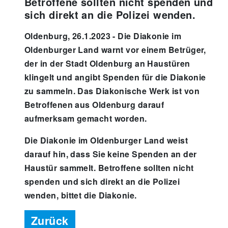
Betroffene sollten nicht spenden und
sich direkt an die Polizei wenden.
Oldenburg, 26.1.2023 - Die Diakonie im
Oldenburger Land warnt vor einem Betrüger,
der in der Stadt Oldenburg an Haustüren
klingelt und angibt Spenden für die Diakonie
zu sammeln. Das Diakonische Werk ist von
Betroffenen aus Oldenburg darauf
aufmerksam gemacht worden.
Die Diakonie im Oldenburger Land weist
darauf hin, dass Sie keine Spenden an der
Haustür sammelt. Betroffene sollten nicht
spenden und sich direkt an die Polizei
wenden, bittet die Diakonie.
Zurück