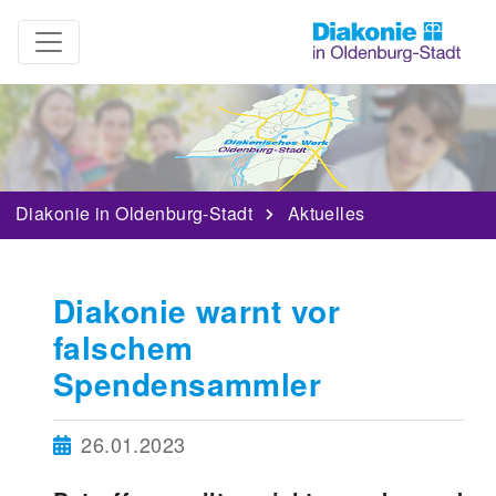
Diakonie in Oldenburg-Stadt
Aktuelles
Diakonie warnt vor
falschem
Spendensammler
26.01.2023