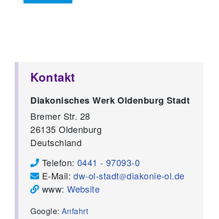
Kontakt
Diakonisches Werk Oldenburg Stadt
Bremer Str. 28
26135
Oldenburg
Deutschland
Telefon:
0441 - 97093-0
E-Mail:
dw-ol-stadt
diakonie-ol.de
www:
Website
Google:
Anfahrt