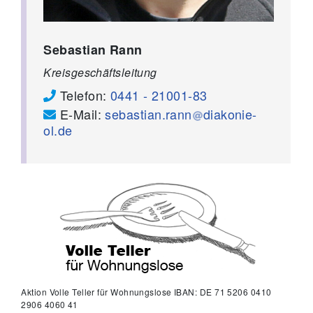
Sebastian Rann
Kreisgeschäftsleitung
Telefon:
0441 - 21001-83
E-Mail:
sebastian.rann
diakonie-
ol.de
Aktion Volle Teller für Wohnungslose IBAN: DE 71 5206 0410
2906 4060 41