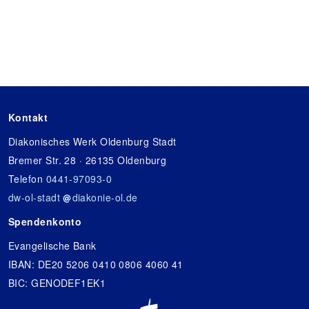
Kontakt
Diakonisches Werk Oldenburg Stadt
Bremer Str. 28 · 26135 Oldenburg
Telefon
0441-97093-0
dw-ol-stadt
diakonie-ol.de
Spendenkonto
Evangelische Bank
IBAN: DE20 5206 0410 0806 4060 41
BIC: GENODEF1EK1