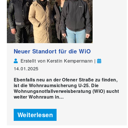
Neuer Standort für die WiO
Erstellt von Kerstin Kempermann |
14.01.2025
Ebenfalls neu an der Ofener Straße zu finden,
ist die Wohnraumsicherung U-25. Die
Wohnungsnotfallverweisberatung (WiO) sucht
weiter Wohnraum in…
Weiterlesen