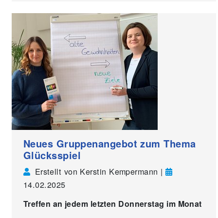
Neues Gruppenangebot zum Thema
Glücksspiel
Erstellt von Kerstin Kempermann |
14.02.2025
Treffen an jedem letzten Donnerstag im Monat