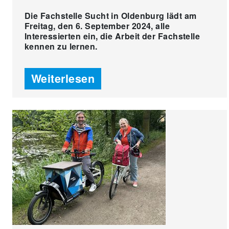
Die Fachstelle Sucht in Oldenburg lädt am
Freitag, den 6. September 2024, alle
Interessierten ein, die Arbeit der Fachstelle
kennen zu lernen.
Weiterlesen