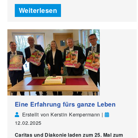
Weiterlesen
Eine Erfahrung fürs ganze Leben
Erstellt von Kerstin Kempermann |
12.02.2025
Caritas und Diakonie laden zum 25. Mal zum