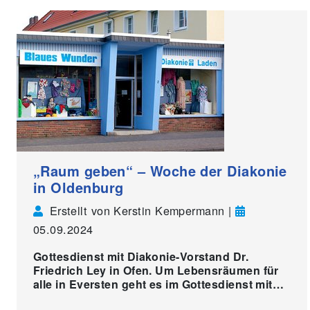
„Raum geben“ – Woche der Diakonie
in Oldenburg
Erstellt von Kerstin Kempermann |
05.09.2024
Gottesdienst mit Diakonie-Vorstand Dr.
Friedrich Ley in Ofen. Um Lebensräumen für
alle in Eversten geht es im Gottesdienst mit…