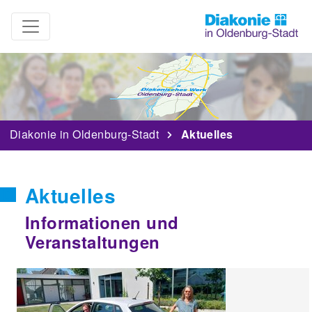
Diakonie in Oldenburg-Stadt
Aktuelles
Aktuelles
Informationen und
Veranstaltungen