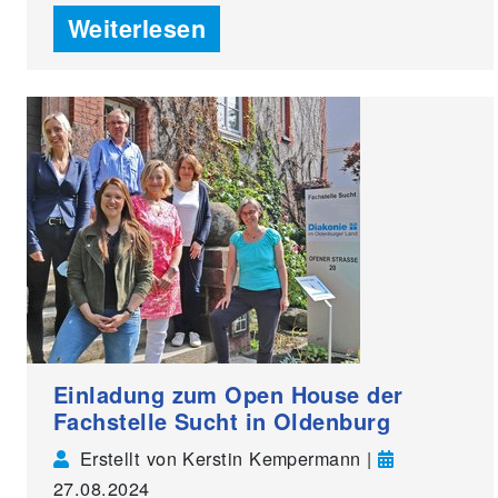
Weiterlesen
Einladung zum Open House der
Fachstelle Sucht in Oldenburg
Erstellt von Kerstin Kempermann |
27.08.2024