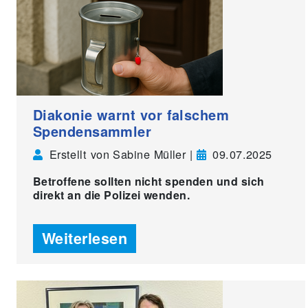
Diakonie warnt vor falschem
Spendensammler
Erstellt von Sabine Müller |
09.07.2025
Betroffene sollten nicht spenden und sich
direkt an die Polizei wenden.
Weiterlesen