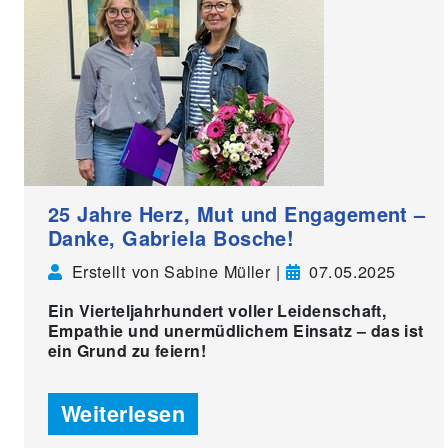
25 Jahre Herz, Mut und Engagement –
Danke, Gabriela Bosche!
Erstellt von Sabine Müller |
07.05.2025
Ein Vierteljahrhundert voller Leidenschaft,
Empathie und unermüdlichem Einsatz – das ist
ein Grund zu feiern!
Weiterlesen