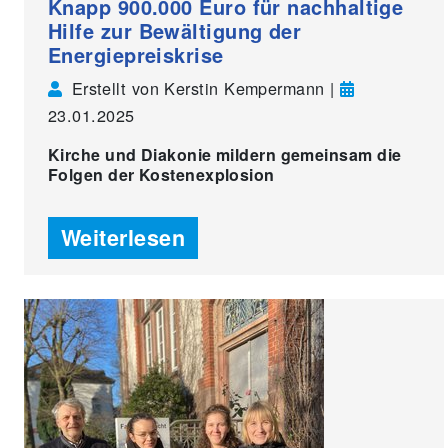
Knapp 900.000 Euro für nachhaltige
Hilfe zur Bewältigung der
Energiepreiskrise
Erstellt von Kerstin Kempermann |
23.01.2025
Kirche und Diakonie mildern gemeinsam die
Folgen der Kostenexplosion
Weiterlesen