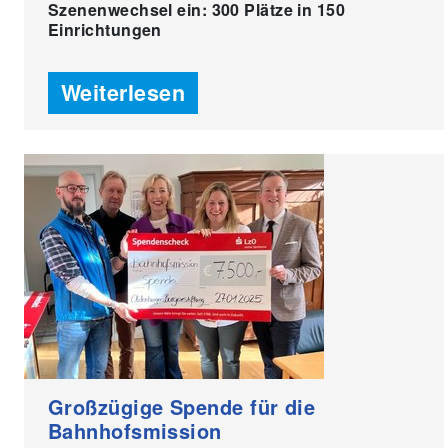
Szenenwechsel ein: 300 Plätze in 150
Einrichtungen
Weiterlesen
Großzügige Spende für die
Bahnhofsmission