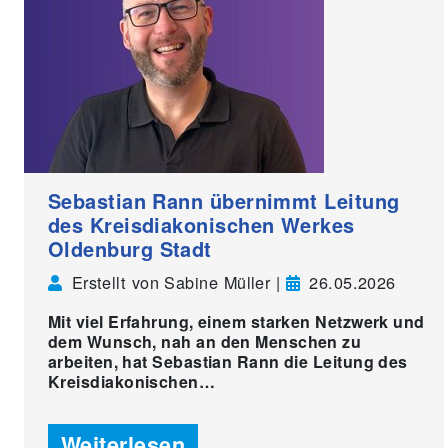
Sebastian Rann übernimmt Leitung
des Kreisdiakonischen Werkes
Oldenburg Stadt
Erstellt von Sabine Müller |
26.05.2026
Mit viel Erfahrung, einem starken Netzwerk und
dem Wunsch, nah an den Menschen zu
arbeiten, hat Sebastian Rann die Leitung des
Kreisdiakonischen…
Weiterlesen