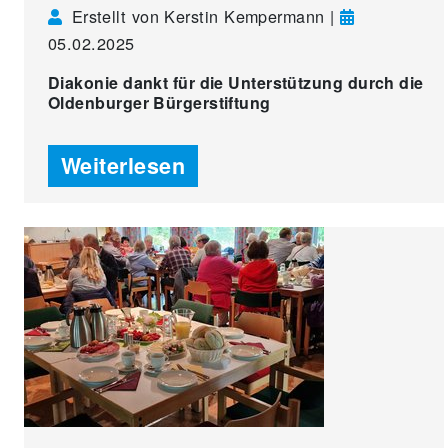
Erstellt von Kerstin Kempermann |
05.02.2025
Diakonie dankt für die Unterstützung durch die
Oldenburger Bürgerstiftung
Weiterlesen