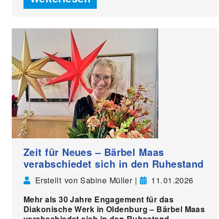
Zeit für Neues – Bärbel Maas
verabschiedet sich in den Ruhestand
Erstellt von Sabine Müller |
11.01.2026
Mehr als 30 Jahre Engagement für das
Diakonische Werk in Oldenburg – Bärbel Maas
verabschiedet sich in den Ruhestand.