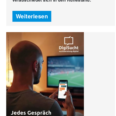
Weiterlesen