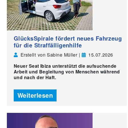
GlücksSpirale fördert neues Fahrzeug
für die Straffälligenhilfe
Erstellt von Sabine Müller |
15.07.2026
Neuer Seat Ibiza unterstützt die aufsuchende
Arbeit und Begleitung von Menschen während
und nach der Haft.
Weiterlesen