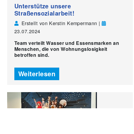
Unterstütze unsere
Straßensozialarbeit!
Erstellt von Kerstin Kempermann |
23.07.2024
Team verteilt Wasser und Essensmarken an
Menschen, die von Wohnungslosigkeit
betroffen sind.
Weiterlesen