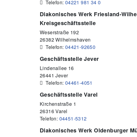
 Telefon:
04221 981 34 0
Diakonisches Werk Friesland-Wilh
Kreisgeschäftsstelle
Weserstraße 192
26382 Wilhelmshaven
 Telefon:
04421-92650
Geschäftsstelle Jever
Lindenallee 16
26441 Jever
 Telefon:
04461-4051
Geschäftsstelle Varel
Kirchenstraße 1
26316 Varel
Telefon:
04451-5312
Diakonisches Werk Oldenburger Mü