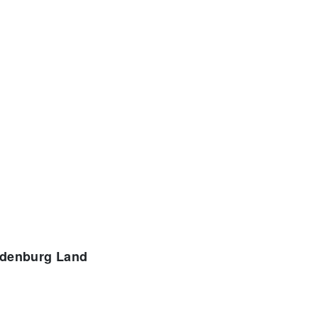
ldenburg Land