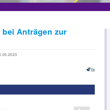
t bei Anträgen zur
.05.2023