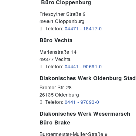
Büro Cloppenburg
Friesoyther Straße 9
49661 Cloppenburg
 Telefon:
04471 - 18417-0
Büro Vechta
Marienstraße 14
49377 Vechta
 Telefon:
04441 - 90691-0
Diakonisches Werk Oldenburg Stad
Bremer Str. 28
26135 Oldenburg
 Telefon:
0441 - 97093-0
Diakonisches Werk Wesermarsch
Büro Brake
Bürgermeister-Müller-Straße 9