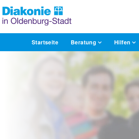
Startseite
Beratung
Hilfen